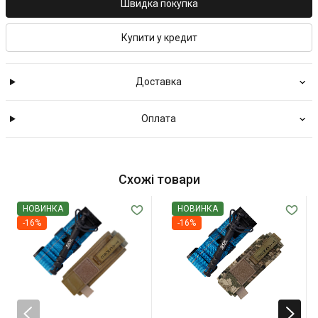
Швидка покупка
Купити у кредит
Доставка
Оплата
Схожі товари
НОВИНКА
НОВИНКА
-16%
-16%