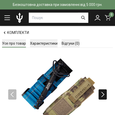
Безкоштовна доставка при замовленні від 5 000 грн.
0
КОМПЛЕКТИ
Усе про товар
Характеристики
Відгуки (0)