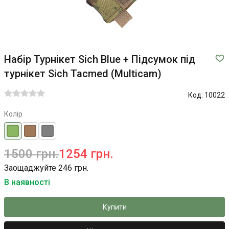
Набір Турнікет Sich Blue + Підсумок під
турнікет Sich Tacmed (Multicam)
Код:
10022
Колір
1500 грн.
1254 грн.
Заощаджуйте 246 грн.
В наявності
Купити