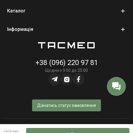
Каталог
Інформація
+38 (096) 220 97 81
Щодня з 9:00 до 20:00
Дізнатись статус замовлення
© Інтернет-магазин «TacMed» - 2023–2026
1270 грн.