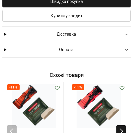
Швидка покупка
Купити у кредит
Доставка
Оплата
Схожі товари
-11%
-11%