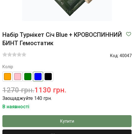
Набір Турнікет Січ Blue + КРОВОСПИННИЙ
БИНТ Гемостатик
Код:
40047
Колір
1270 грн.
1130 грн.
Заощаджуйте 140 грн.
В наявності
Купити