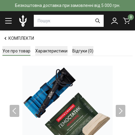
Безкоштовна доставка при замовленні від 5 000 грн.
0
КОМПЛЕКТИ
Усе про товар
Характеристики
Відгуки (0)