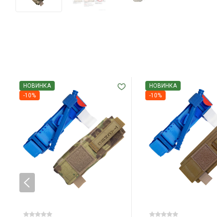
НОВИНКА
НОВИНКА
-10%
-10%