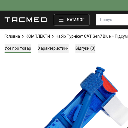
КАТАЛОГ
Головна
КОМПЛЕКТИ
Набір Турнікет CAT Gen7 Blue + Підсум
Усе про товар
Характеристики
Відгуки (0)