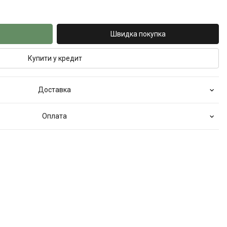
Швидка покупка
Купити у кредит
Доставка
Оплата