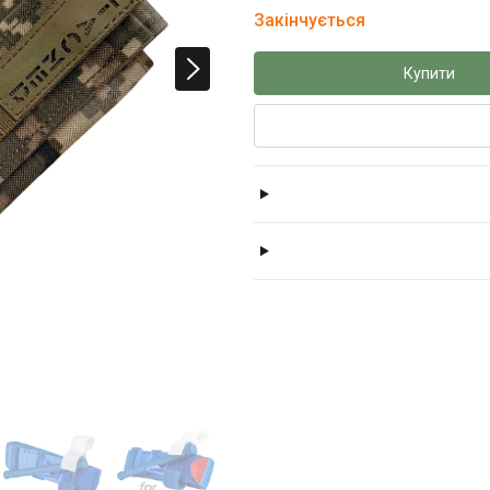
Закінчується
Купити