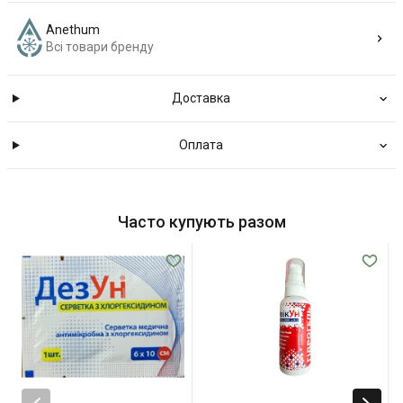
Anethum
Всі товари бренду
Доставка
Оплата
Часто купують разом