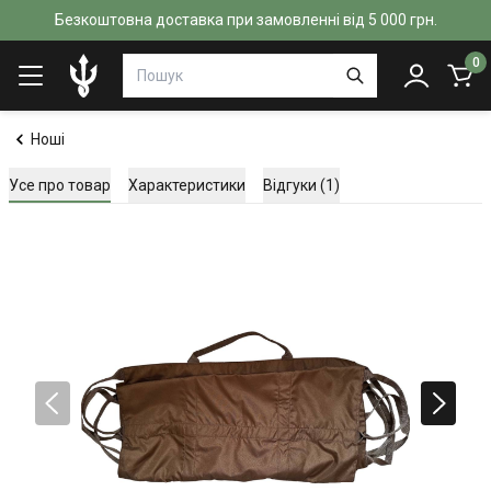
Безкоштовна доставка при замовленні від 5 000 грн.
0
Ноші
Усе про товар
Характеристики
Відгуки (1)