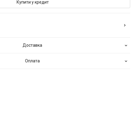
Купити у кредит
Доставка
Оплата