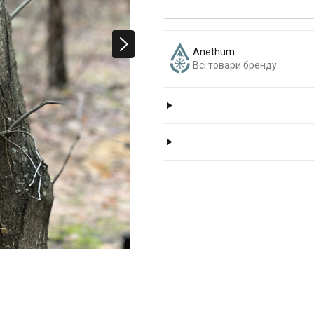
Anethum
Всі товари бренду