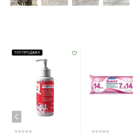
ТОП ПРОДАЖУ