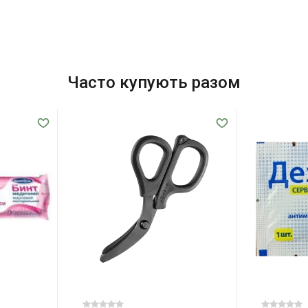
Часто купують разом