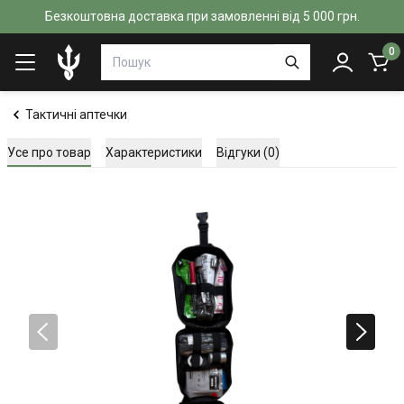
Безкоштовна доставка при замовленні від 5 000 грн.
0
Тактичні аптечки
Усе про товар
Характеристики
Відгуки (0)