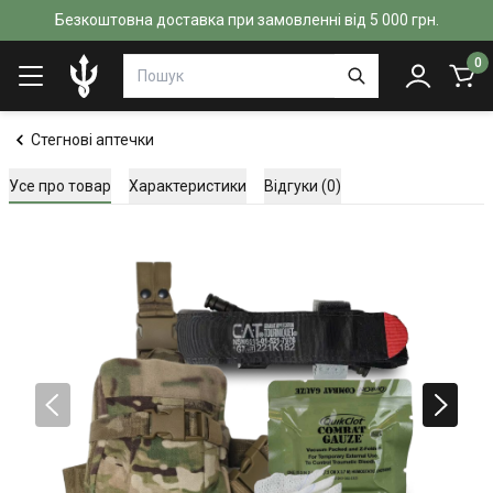
Безкоштовна доставка при замовленні від 5 000 грн.
0
Стегнові аптечки
Усе про товар
Характеристики
Відгуки (0)