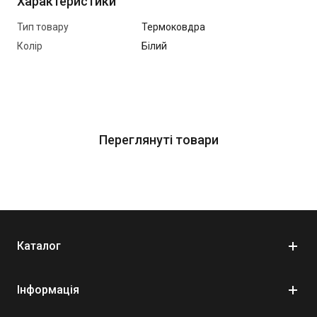
Характеристики
Тип товару
Термоковдра
Колір
Білий
Переглянуті товари
Каталог
Інформація