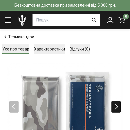
Безкоштовна доставка при замовленні від 5 000 грн.
0
Термоковдри
Усе про товар
Характеристики
Відгуки (0)