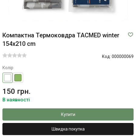
Компактна Термоковдра TACMED winter
154x210 cm
Код:
000000069
Колір
150 грн.
В наявності
Купити
Швидка покупка