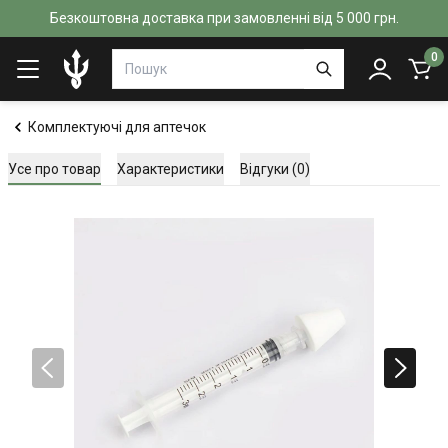
Безкоштовна доставка при замовленні від 5 000 грн.
0
Комплектуючі для аптечок
Усе про товар
Характеристики
Відгуки (0)