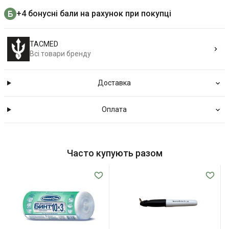
+4 бонусні бали на рахунок при покупці
TACMED
Всі товари бренду
Доставка
Оплата
Часто купують разом