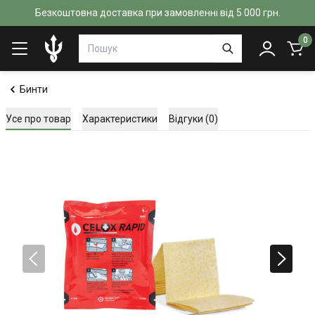
Безкоштовна доставка при замовленні від 5 000 грн.
0
Бинти
Усе про товар
Характеристики
Відгуки (0)