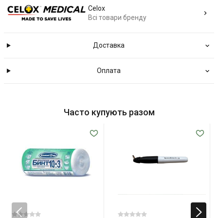
Celox
Всі товари бренду
Доставка
Оплата
Часто купують разом