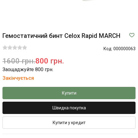
Гемостатичний бинт Celox Rapid MARCH
Код:
000000063
1600 грн.
800 грн.
Заощаджуйте 800 грн.
Закінчується
Купити
Швидка покупка
Купити у кредит