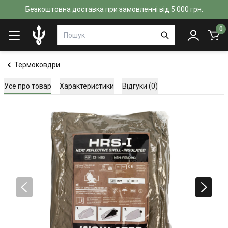
Безкоштовна доставка при замовленні від 5 000 грн.
0
Термоковдри
Усе про товар
Характеристики
Відгуки (0)