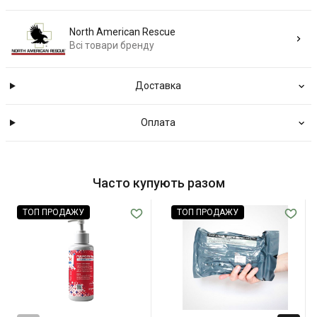
North American Rescue
Всі товари бренду
Доставка
Оплата
Часто купують разом
ТОП ПРОДАЖУ
ТОП ПРОДАЖУ