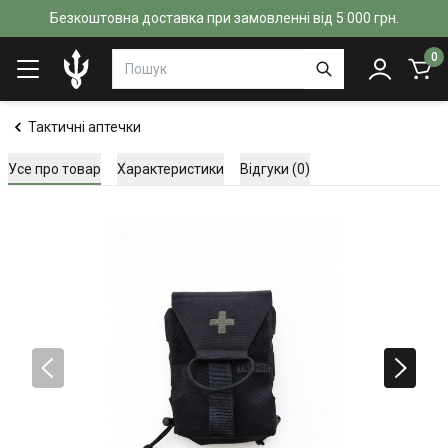
Безкоштовна доставка при замовленні від 5 000 грн.
0
Тактичні аптечки
Усе про товар
Характеристики
Відгуки (0)