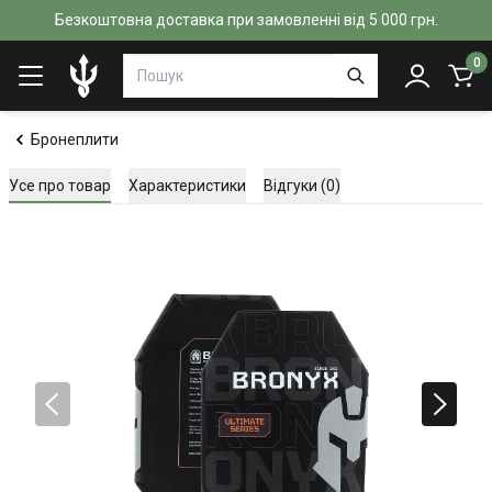
Безкоштовна доставка при замовленні від 5 000 грн.
0
Бронеплити
Усе про товар
Характеристики
Відгуки (0)