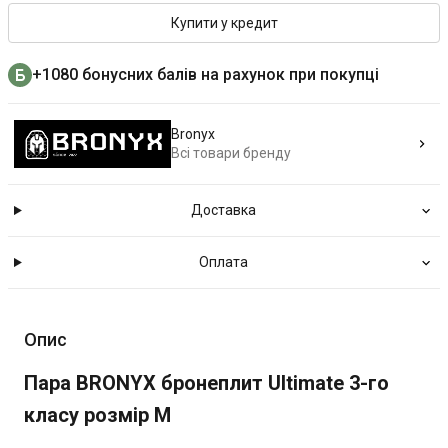
Купити у кредит
+1080 бонусних балів на рахунок при покупці
Bronyx
Всі товари бренду
Доставка
Оплата
Опис
Пара BRONYX бронеплит Ultimate 3-го
класу розмір M