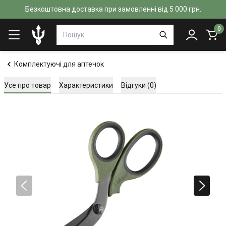
Безкоштовна доставка при замовленні від 5 000 грн.
0
Комплектуючі для аптечок
Усе про товар
Характеристики
Відгуки (0)