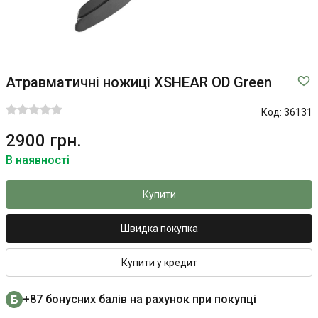
Атравматичні ножиці XSHEAR OD Green
Код:
36131
2900 грн.
В наявності
Купити
Швидка покупка
Купити у кредит
+87 бонусних балів на рахунок при покупці