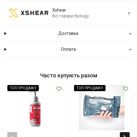
Xshear
Всі товари бренду
Доставка
Оплата
Часто купують разом
ТОП ПРОДАЖУ
ТОП ПРОДАЖУ