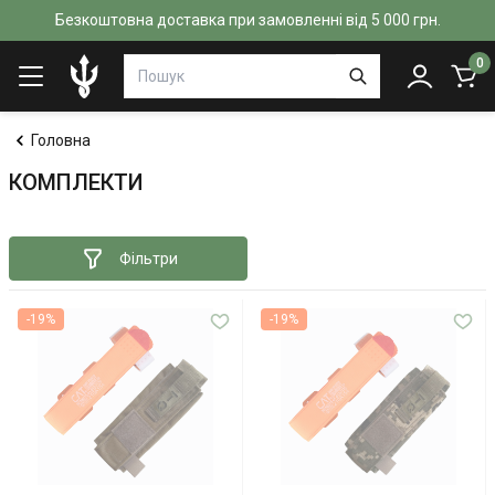
Безкоштовна доставка при замовленні від 5 000 грн.
0
Головна
КОМПЛЕКТИ
Фільтри
-19%
-19%