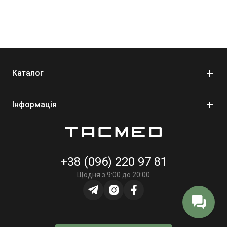
Каталог
Інформація
+38 (096) 220 97 81
Щодня з 9:00 до 20:00