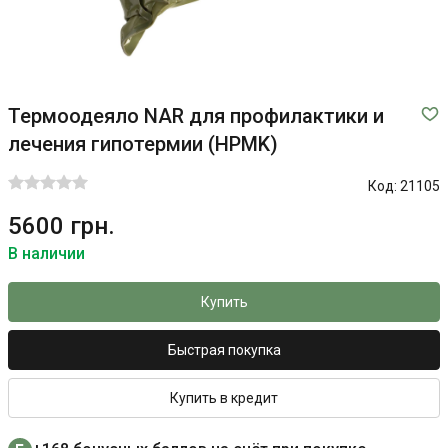
Термоодеяло NAR для профилактики и
лечения гипотермии (HPMK)
Код:
21105
5600 грн.
В наличии
Купить
Быстрая покупка
Купить в кредит