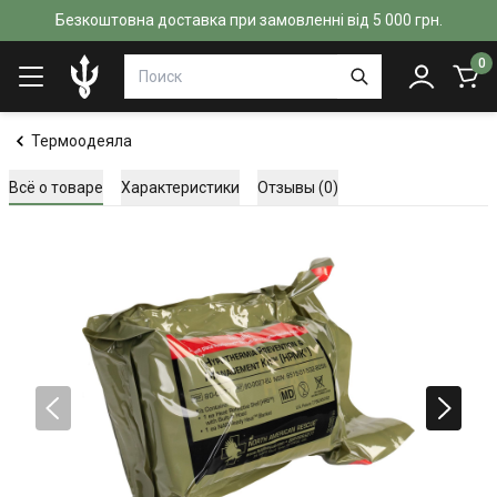
Безкоштовна доставка при замовленні від 5 000 грн.
0
Термоодеяла
Всё о товаре
Характеристики
Отзывы (0)