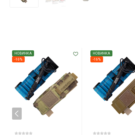
НОВИНКА
НОВИНКА
-16%
-16%