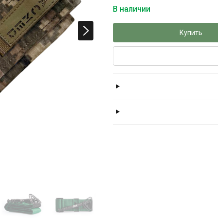
В наличии
Купить