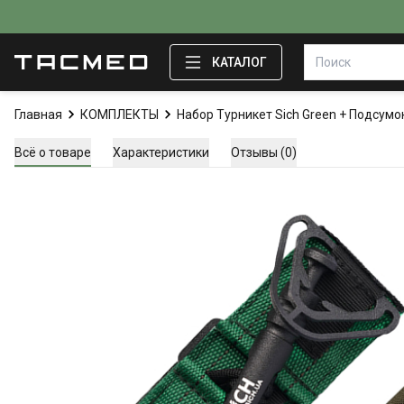
КАТАЛОГ
Главная
КОМПЛЕКТЫ
Набор Турникет Sich Green + Подсумок
Всё о товаре
Характеристики
Отзывы (0)