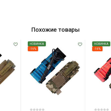
Похожие товары
НОВИНКА
НОВИНКА
-16%
-16%