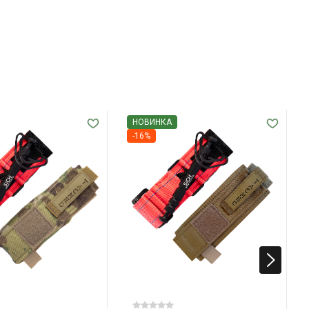
НОВИНКА
-16%