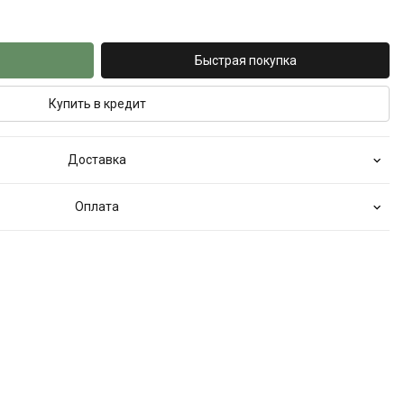
Быстрая покупка
Купить в кредит
Доставка
Оплата