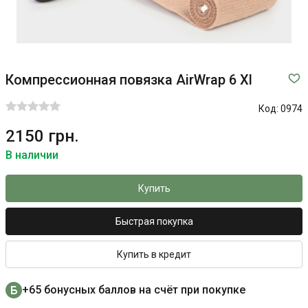
Компрессионная повязка AirWrap 6 Xl
Код:
0974
2150 грн.
В наличии
Купить
Быстрая покупка
Купить в кредит
+65 бонусных баллов на счёт при покупке