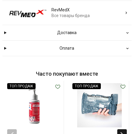
RevMedX
Все товары бренда
Доставка
Оплата
Часто покупают вместе
ТОП ПРОДАЖ
ТОП ПРОДАЖ