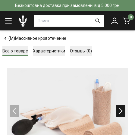
Безкоштовна доставка при замовленні від 5 000 грн.
0
(M)Массивное кровотечение
Всё о товаре
Характеристики
Отзывы (0)