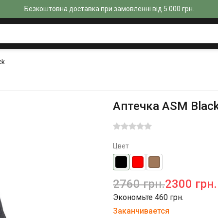
Безкоштовна доставка при замовленні від 5 000 грн.
ck
Аптечка ASM Blac
Цвет
2760 грн.
2300 грн.
Экономьте 460 грн.
Заканчивается