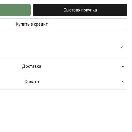
Быстрая покупка
Купить в кредит
Доставка
Оплата