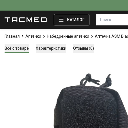
КАТАЛОГ
Главная
Аптечки
Набедренные аптечки
Аптечка ASM Bla
Всё о товаре
Характеристики
Отзывы (0)