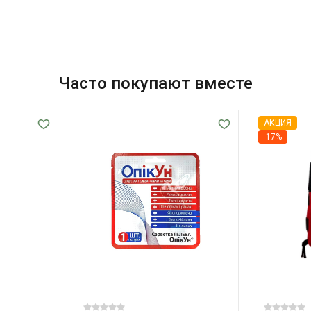
Часто покупают вместе
АКЦИЯ
-17%