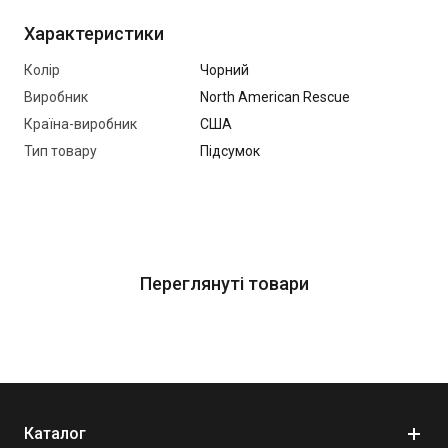
Характеристики
Колір
Чорний
Виробник
North American Rescue
Країна-виробник
США
Тип товару
Підсумок
Переглянуті товари
Каталог