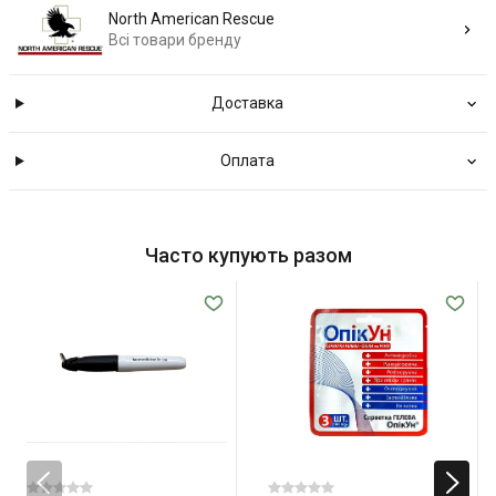
North American Rescue
Всі товари бренду
Доставка
Оплата
Часто купують разом