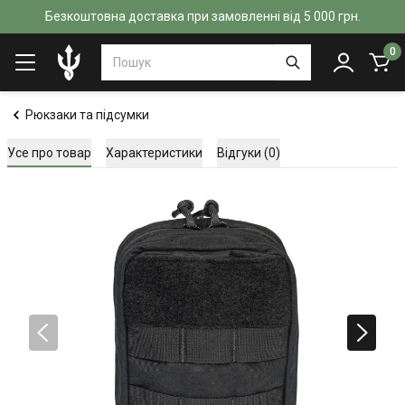
Безкоштовна доставка при замовленні від 5 000 грн.
0
Рюкзаки та підсумки
Усе про товар
Характеристики
Відгуки (0)