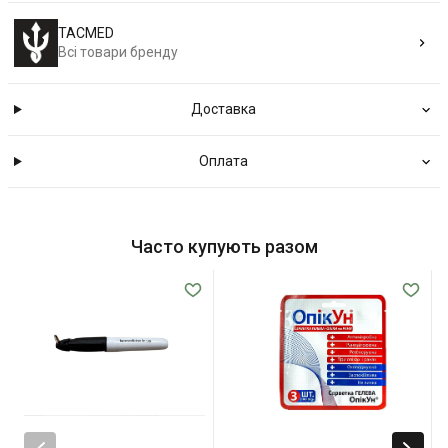
TACMED
Всі товари бренду
Доставка
Оплата
Часто купують разом