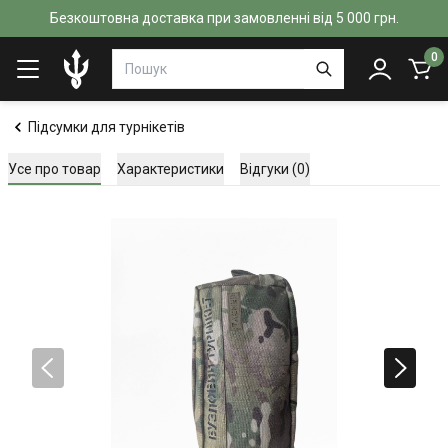
Безкоштовна доставка при замовленні від 5 000 грн.
0
Підсумки для турнікетів
Усе про товар
Характеристики
Відгуки (0)