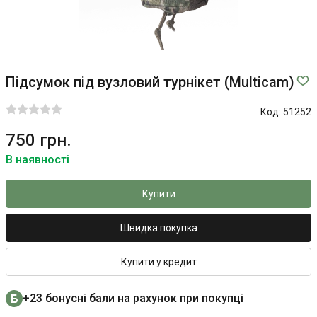
Підсумок під вузловий турнікет (Multicam)
Код:
51252
750 грн.
В наявності
Купити
Швидка покупка
Купити у кредит
+23 бонусні бали на рахунок при покупці