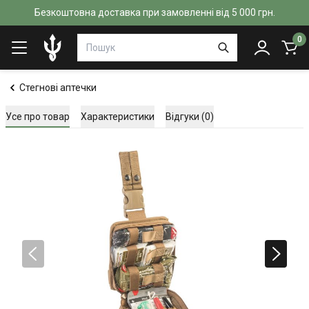
Безкоштовна доставка при замовленні від 5 000 грн.
0
Стегнові аптечки
Усе про товар
Характеристики
Відгуки (0)