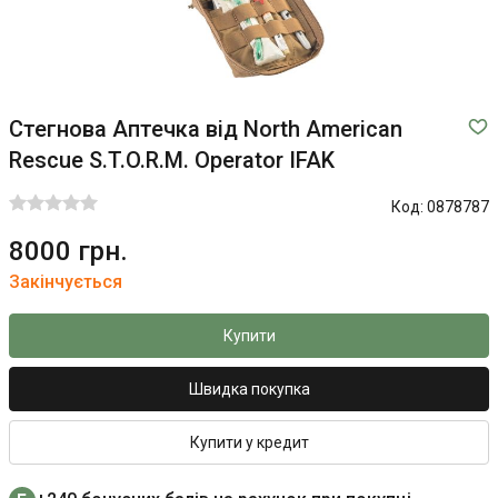
Стегнова Аптечка від North American
Rescue S.T.O.R.M. Operator IFAK
Код:
0878787
8000 грн.
Закінчується
Купити
Швидка покупка
Купити у кредит