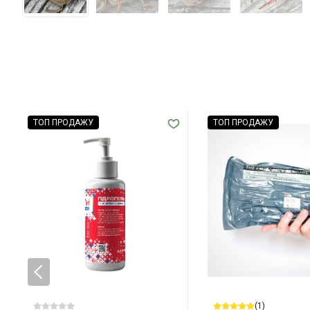
ТОП ПРОДАЖУ
ТОП ПРОДАЖУ
(1)