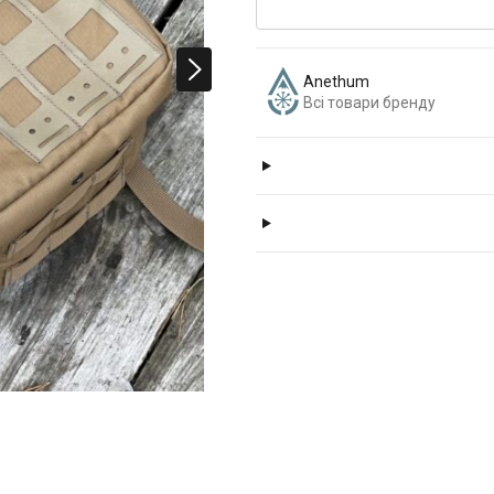
Anethum
Всі товари бренду