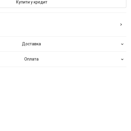
Купити у кредит
Доставка
Оплата