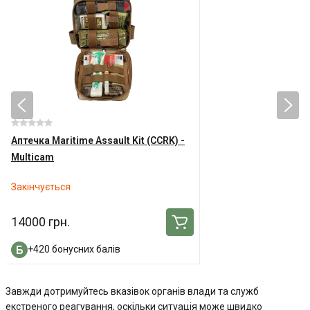
Аптечка Maritime Assault Kit (CCRK) -
Multicam
Закінчується
14000 грн.
+420 бонусних балів
Завжди дотримуйтесь вказівок органів влади та служб
екстреного реагування, оскільки ситуація може швидко