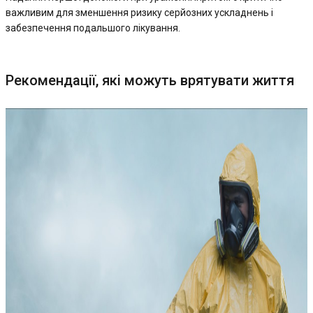
важливим для зменшення ризику серйозних ускладнень і
забезпечення подальшого лікування.
Рекомендації, які можуть врятувати життя