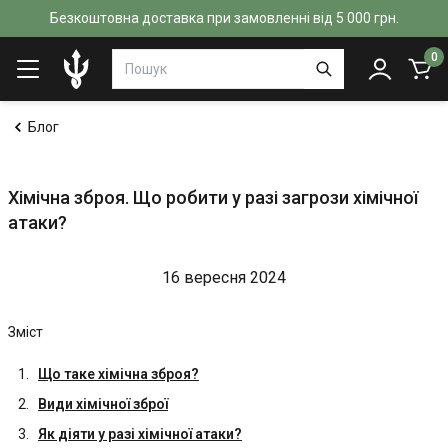
Безкоштовна доставка при замовленні від 5 000 грн.
0
Блог
Хімічна зброя. Що робити у разі загрози хімічної
атаки?
16 вересня 2024
Зміст
Що таке хімічна зброя?
Види хімічної зброї
Як діяти у разі хімічної атаки?